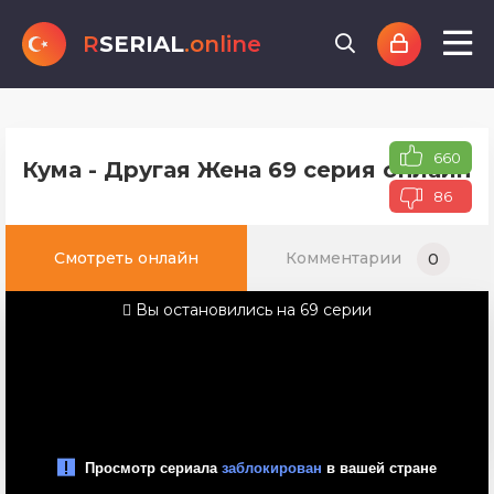
R
SERIAL
.online
660
Кума - Другая Жена 69 серия онлайн 
86
Смотреть онлайн
Комментарии
0
Вы остановились на 69 серии