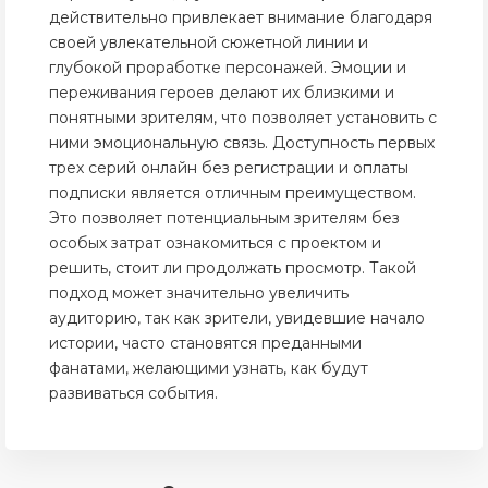
действительно привлекает внимание благодаря
своей увлекательной сюжетной линии и
глубокой проработке персонажей. Эмоции и
переживания героев делают их близкими и
понятными зрителям, что позволяет установить с
ними эмоциональную связь. Доступность первых
трех серий онлайн без регистрации и оплаты
подписки является отличным преимуществом.
Это позволяет потенциальным зрителям без
особых затрат ознакомиться с проектом и
решить, стоит ли продолжать просмотр. Такой
подход может значительно увеличить
аудиторию, так как зрители, увидевшие начало
истории, часто становятся преданными
фанатами, желающими узнать, как будут
развиваться события.