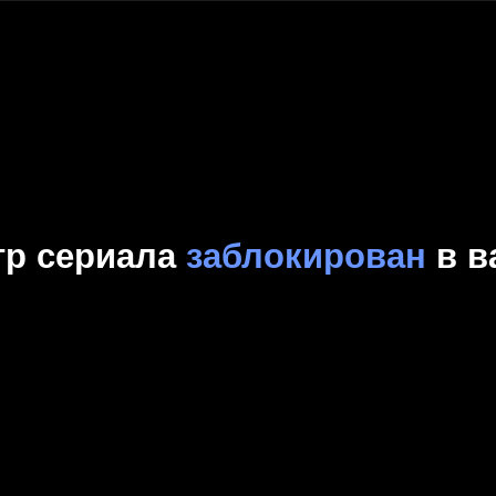
Комедия
Криминал