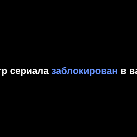
Комедия
Криминал