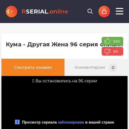
R
SERIAL
.online
660
Кума - Другая Жена 96 серия онлайн 
86
Смотреть онлайн
Комментарии
0
Вы остановились на 96 серии