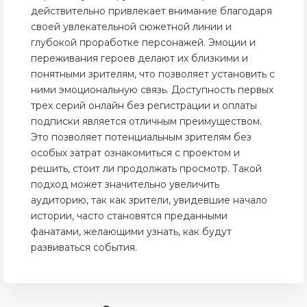
действительно привлекает внимание благодаря
своей увлекательной сюжетной линии и
глубокой проработке персонажей. Эмоции и
переживания героев делают их близкими и
понятными зрителям, что позволяет установить с
ними эмоциональную связь. Доступность первых
трех серий онлайн без регистрации и оплаты
подписки является отличным преимуществом.
Это позволяет потенциальным зрителям без
особых затрат ознакомиться с проектом и
решить, стоит ли продолжать просмотр. Такой
подход может значительно увеличить
аудиторию, так как зрители, увидевшие начало
истории, часто становятся преданными
фанатами, желающими узнать, как будут
развиваться события.