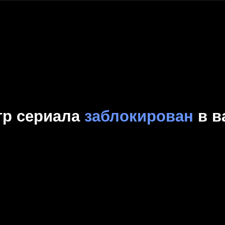
Комедия
Криминал