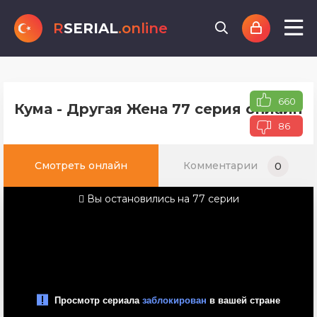
R
SERIAL
.online
660
Кума - Другая Жена 77 серия онлайн 
86
Смотреть онлайн
Комментарии
0
Вы остановились на 77 серии