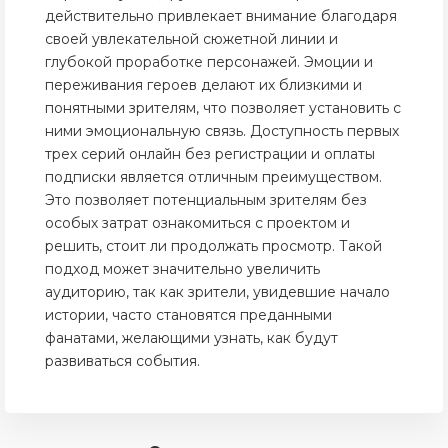
действительно привлекает внимание благодаря
своей увлекательной сюжетной линии и
глубокой проработке персонажей. Эмоции и
переживания героев делают их близкими и
понятными зрителям, что позволяет установить с
ними эмоциональную связь. Доступность первых
трех серий онлайн без регистрации и оплаты
подписки является отличным преимуществом.
Это позволяет потенциальным зрителям без
особых затрат ознакомиться с проектом и
решить, стоит ли продолжать просмотр. Такой
подход может значительно увеличить
аудиторию, так как зрители, увидевшие начало
истории, часто становятся преданными
фанатами, желающими узнать, как будут
развиваться события.