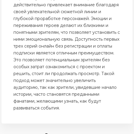
действительно привлекает внимание благодаря
своей увлекательной сюжетной линии и
глубокой проработке персонажей. Эмоции и
переживания героев делают их близкими и
понятными зрителям, что позволяет установить с
ними эмоциональную связь. Доступность первых
трех серий онлайн без регистрации и оплаты
подписки является отличным преимуществом.
Это позволяет потенциальным зрителям без
особых затрат ознакомиться с проектом и
решить, стоит ли продолжать просмотр. Такой
подход может значительно увеличить
аудиторию, так как зрители, увидевшие начало
истории, часто становятся преданными
фанатами, желающими узнать, как будут
развиваться события.