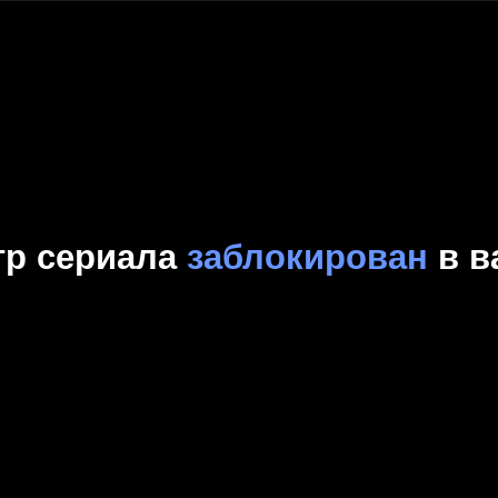
Комедия
Криминал