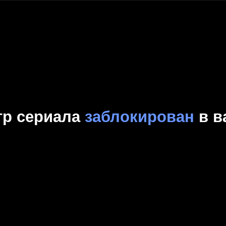
Комедия
Криминал