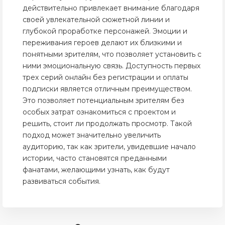
действительно привлекает внимание благодаря
своей увлекательной сюжетной линии и
глубокой проработке персонажей. Эмоции и
переживания героев делают их близкими и
понятными зрителям, что позволяет установить с
ними эмоциональную связь. Доступность первых
трех серий онлайн без регистрации и оплаты
подписки является отличным преимуществом.
Это позволяет потенциальным зрителям без
особых затрат ознакомиться с проектом и
решить, стоит ли продолжать просмотр. Такой
подход может значительно увеличить
аудиторию, так как зрители, увидевшие начало
истории, часто становятся преданными
фанатами, желающими узнать, как будут
развиваться события.