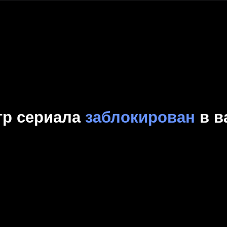
Комедия
Криминал