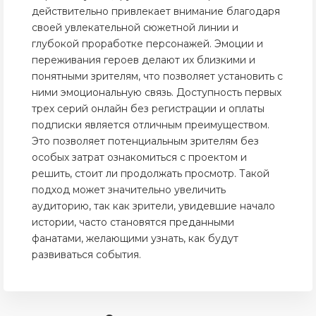
действительно привлекает внимание благодаря
своей увлекательной сюжетной линии и
глубокой проработке персонажей. Эмоции и
переживания героев делают их близкими и
понятными зрителям, что позволяет установить с
ними эмоциональную связь. Доступность первых
трех серий онлайн без регистрации и оплаты
подписки является отличным преимуществом.
Это позволяет потенциальным зрителям без
особых затрат ознакомиться с проектом и
решить, стоит ли продолжать просмотр. Такой
подход может значительно увеличить
аудиторию, так как зрители, увидевшие начало
истории, часто становятся преданными
фанатами, желающими узнать, как будут
развиваться события.