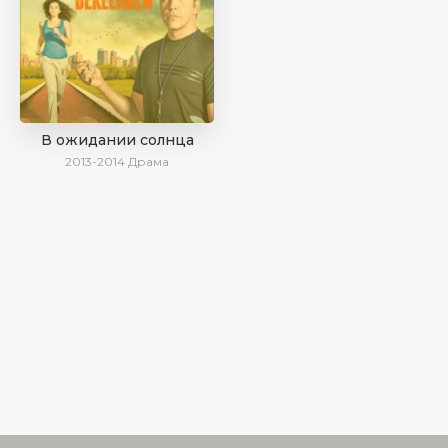
В ожидании солнца
2013-2014
Драма