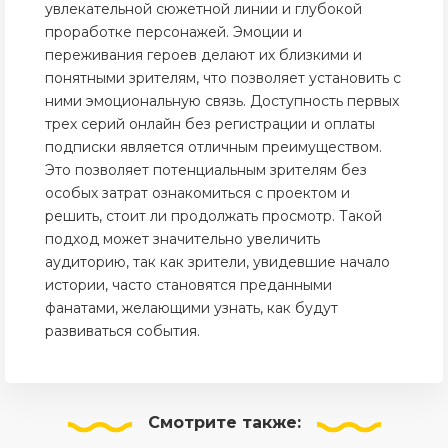
увлекательной сюжетной линии и глубокой
проработке персонажей. Эмоции и
переживания героев делают их близкими и
понятными зрителям, что позволяет установить с
ними эмоциональную связь. Доступность первых
трех серий онлайн без регистрации и оплаты
подписки является отличным преимуществом.
Это позволяет потенциальным зрителям без
особых затрат ознакомиться с проектом и
решить, стоит ли продолжать просмотр. Такой
подход может значительно увеличить
аудиторию, так как зрители, увидевшие начало
истории, часто становятся преданными
фанатами, желающими узнать, как будут
развиваться события.
Смотрите
также: