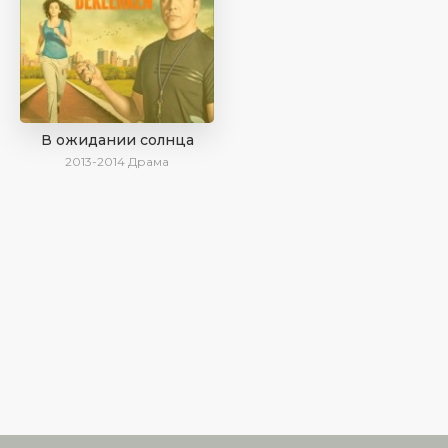
В ожидании солнца
2013-2014
Драма