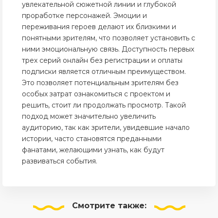
увлекательной сюжетной линии и глубокой
проработке персонажей. Эмоции и
переживания героев делают их близкими и
понятными зрителям, что позволяет установить с
ними эмоциональную связь. Доступность первых
трех серий онлайн без регистрации и оплаты
подписки является отличным преимуществом.
Это позволяет потенциальным зрителям без
особых затрат ознакомиться с проектом и
решить, стоит ли продолжать просмотр. Такой
подход может значительно увеличить
аудиторию, так как зрители, увидевшие начало
истории, часто становятся преданными
фанатами, желающими узнать, как будут
развиваться события.
Смотрите
также: