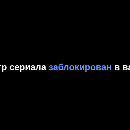
Комедия
Криминал