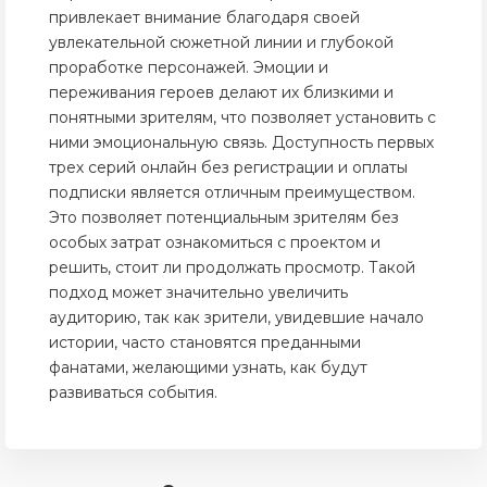
привлекает внимание благодаря своей
увлекательной сюжетной линии и глубокой
проработке персонажей. Эмоции и
переживания героев делают их близкими и
понятными зрителям, что позволяет установить с
ними эмоциональную связь. Доступность первых
трех серий онлайн без регистрации и оплаты
подписки является отличным преимуществом.
Это позволяет потенциальным зрителям без
особых затрат ознакомиться с проектом и
решить, стоит ли продолжать просмотр. Такой
подход может значительно увеличить
аудиторию, так как зрители, увидевшие начало
истории, часто становятся преданными
фанатами, желающими узнать, как будут
развиваться события.