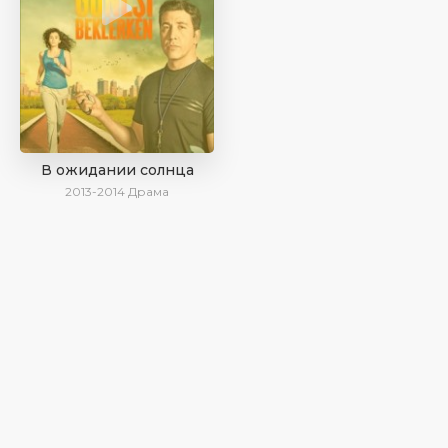
В ожидании солнца
2013-2014
Драма