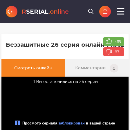
R
SERIAL
.online
459
Беззащитные 26 серия онлайн турецк
87
Смотреть онлайн
Комментарии
0
Вы остановились на 26 серии