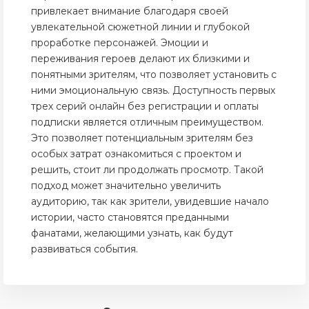
привлекает внимание благодаря своей
увлекательной сюжетной линии и глубокой
проработке персонажей. Эмоции и
переживания героев делают их близкими и
понятными зрителям, что позволяет установить с
ними эмоциональную связь. Доступность первых
трех серий онлайн без регистрации и оплаты
подписки является отличным преимуществом.
Это позволяет потенциальным зрителям без
особых затрат ознакомиться с проектом и
решить, стоит ли продолжать просмотр. Такой
подход может значительно увеличить
аудиторию, так как зрители, увидевшие начало
истории, часто становятся преданными
фанатами, желающими узнать, как будут
развиваться события.