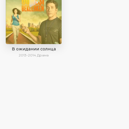
В ожидании солнца
2013-2014
Драма