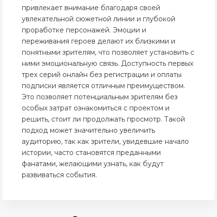
привлекает внимание благодаря своей
увлекательной сюжетной линии и глубокой
проработке персонажей. Эмоции и
переживания героев делают их близкими и
понятными зрителям, что позволяет установить с
ними эмоциональную связь. Доступность первых
трех серий онлайн без регистрации и оплаты
подписки является отличным преимуществом.
Это позволяет потенциальным зрителям без
особых затрат ознакомиться с проектом и
решить, стоит ли продолжать просмотр. Такой
подход может значительно увеличить
аудиторию, так как зрители, увидевшие начало
истории, часто становятся преданными
фанатами, желающими узнать, как будут
развиваться события.