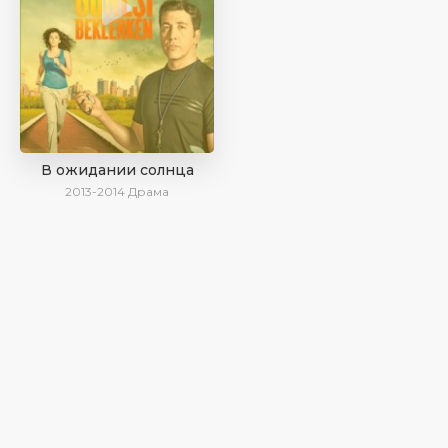
В ожидании солнца
2013-2014
Драма