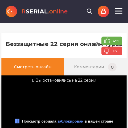
R
SERIAL
.online
459
Беззащитные 22 серия онлайн турецк
87
Смотреть онлайн
Комментарии
0
Вы остановились на 22 серии