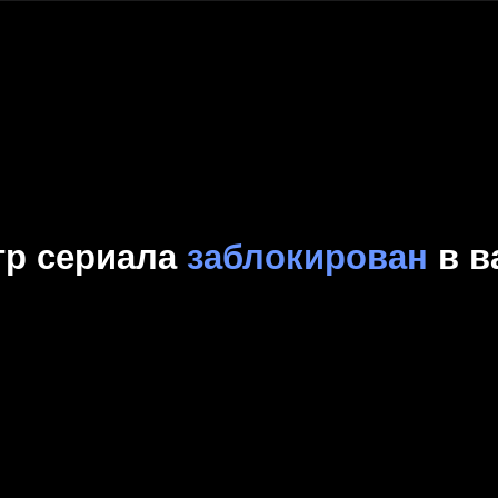
Комедия
Криминал