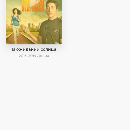
В ожидании солнца
2013-2014
Драма