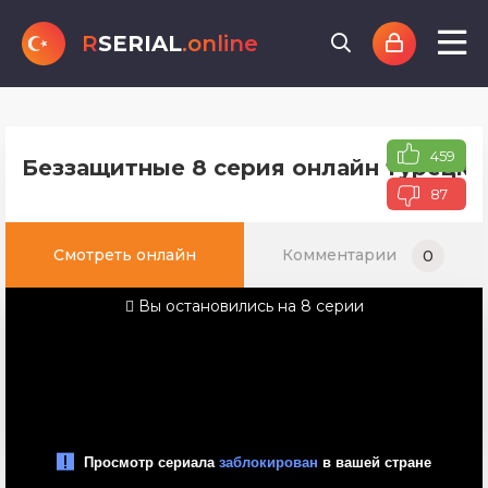
R
SERIAL
.online
459
Беззащитные 8 серия онлайн турецко
87
Смотреть онлайн
Комментарии
0
Вы остановились на 8 серии