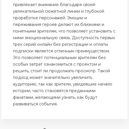
привлекает внимание благодаря своей
увлекательной сюжетной линии и глубокой
проработке персонажей. Эмоции и
переживания героев делают их близкими и
понятными зрителям, что позволяет установить с
ними эмоциональную связь. Доступность первых
трех серий онлайн без регистрации и оплаты
подписки является отличным преимуществом.
Это позволяет потенциальным зрителям без
особых затрат ознакомиться с проектом и
решить, стоит ли продолжать просмотр. Такой
подход может значительно увеличить
аудиторию, так как зрители, увидевшие начало
истории, часто становятся преданными
фанатами, желающими узнать, как будут
развиваться события.