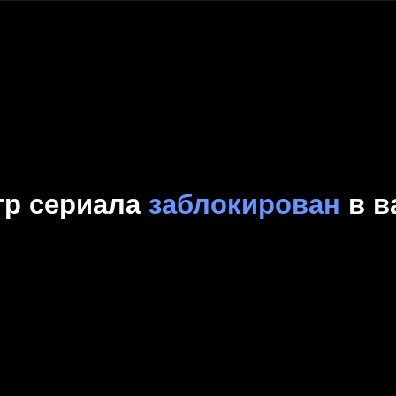
Комедия
Криминал