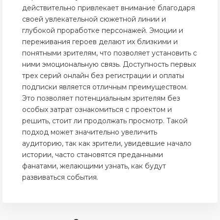
действительно привлекает внимание благодаря
своей увлекательной сюжетной линии и
глубокой проработке персонажей. Эмоции и
переживания героев делают их близкими и
понятными зрителям, что позволяет установить с
ними эмоциональную связь. Доступность первых
трех серий онлайн без регистрации и оплаты
подписки является отличным преимуществом.
Это позволяет потенциальным зрителям без
особых затрат ознакомиться с проектом и
решить, стоит ли продолжать просмотр. Такой
подход может значительно увеличить
аудиторию, так как зрители, увидевшие начало
истории, часто становятся преданными
фанатами, желающими узнать, как будут
развиваться события.