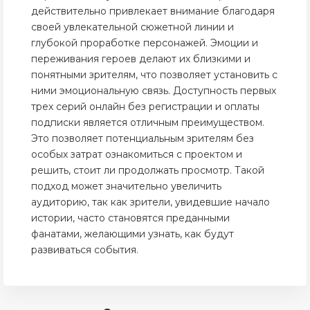
действительно привлекает внимание благодаря
своей увлекательной сюжетной линии и
глубокой проработке персонажей. Эмоции и
переживания героев делают их близкими и
понятными зрителям, что позволяет установить с
ними эмоциональную связь. Доступность первых
трех серий онлайн без регистрации и оплаты
подписки является отличным преимуществом.
Это позволяет потенциальным зрителям без
особых затрат ознакомиться с проектом и
решить, стоит ли продолжать просмотр. Такой
подход может значительно увеличить
аудиторию, так как зрители, увидевшие начало
истории, часто становятся преданными
фанатами, желающими узнать, как будут
развиваться события.