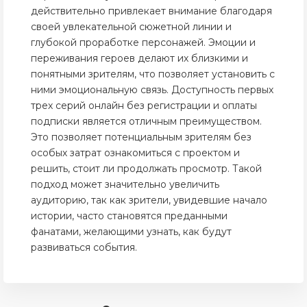
действительно привлекает внимание благодаря
своей увлекательной сюжетной линии и
глубокой проработке персонажей. Эмоции и
переживания героев делают их близкими и
понятными зрителям, что позволяет установить с
ними эмоциональную связь. Доступность первых
трех серий онлайн без регистрации и оплаты
подписки является отличным преимуществом.
Это позволяет потенциальным зрителям без
особых затрат ознакомиться с проектом и
решить, стоит ли продолжать просмотр. Такой
подход может значительно увеличить
аудиторию, так как зрители, увидевшие начало
истории, часто становятся преданными
фанатами, желающими узнать, как будут
развиваться события.