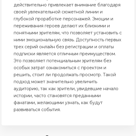
действительно привлекает внимание благодаря
своей увлекательной сюжетной линии и
глубокой проработке персонажей. Эмоции и
переживания героев делают их близкими и
понятными зрителям, что позволяет установить с
ними эмоциональную связь. Доступность первых
трех серий онлайн без регистрации и оплаты
подписки является отличным преимуществом.
Это позволяет потенциальным зрителям без
особых затрат ознакомиться с проектом и
решить, стоит ли продолжать просмотр. Такой
подход может значительно увеличить
аудиторию, так как зрители, увидевшие начало
истории, часто становятся преданными
фанатами, желающими узнать, как будут
развиваться события.