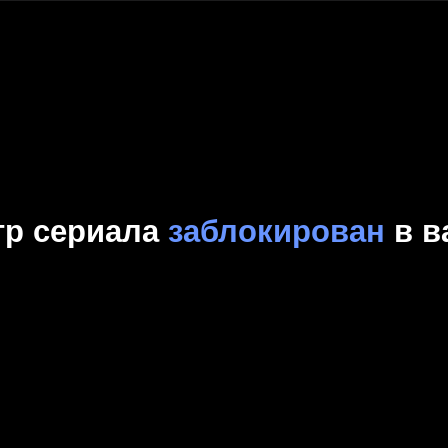
Комедия
Криминал