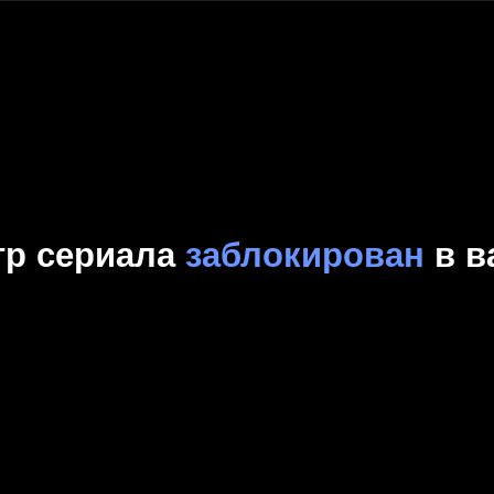
Комедия
Криминал