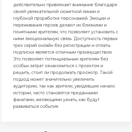
действительно привлекает внимание благодаря
своей увлекательной сюжетной линии и
глубокой проработке персонажей. Эмоции и
переживания героев делают их близкими и
понятными зрителям, что позволяет установить с
ними эмоциональную связь. Доступность первых
трех серий онлайн без регистрации и оплаты
подписки является отличным преимуществом.
Это позволяет потенциальным зрителям без
особых затрат ознакомиться с проектом и
решить, стоит ли продолжать просмотр. Такой
подход может значительно увеличить
аудиторию, так как зрители, увидевшие начало
истории, часто становятся преданными
фанатами, желающими узнать, как будут
развиваться события.