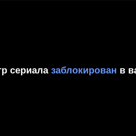
Комедия
Криминал