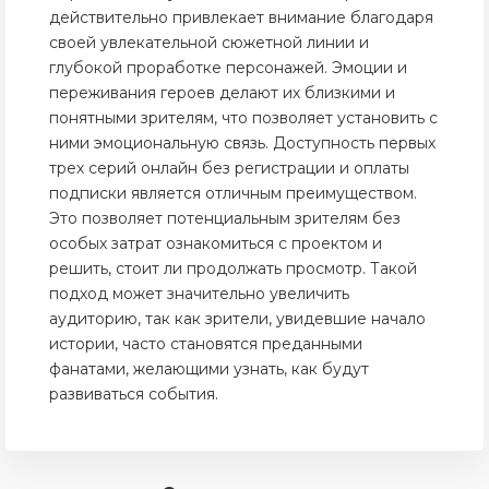
действительно привлекает внимание благодаря
своей увлекательной сюжетной линии и
глубокой проработке персонажей. Эмоции и
переживания героев делают их близкими и
понятными зрителям, что позволяет установить с
ними эмоциональную связь. Доступность первых
трех серий онлайн без регистрации и оплаты
подписки является отличным преимуществом.
Это позволяет потенциальным зрителям без
особых затрат ознакомиться с проектом и
решить, стоит ли продолжать просмотр. Такой
подход может значительно увеличить
аудиторию, так как зрители, увидевшие начало
истории, часто становятся преданными
фанатами, желающими узнать, как будут
развиваться события.