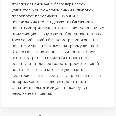
привлекает внимание благодаря своей
увлекательной сюжетной линии и глубокой
проработке персонажей. Эмоции и
переживания героев делают их близкими и
понятными зрителям, что позволяет установить с
ними эмоциональную связь. Доступность первых
трех серий онлайн без регистрации и оплаты
подписки является отличным преимуществом.
Это позволяет потенциальным зрителям без
особых затрат ознакомиться с проектом и
решить, стоит ли продолжать просмотр. Такой
подход может значительно увеличить
аудиторию, так как зрители, увидевшие начало
истории, часто становятся преданными
фанатами, желающими узнать, как будут
развиваться события.