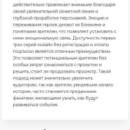
действительно привлекает внимание благодаря
своей увлекательной сюжетной линии и
глубокой проработке персонажей. Эмоции и
переживания героев делают их близкими и
понятными зрителям, что позволяет установить с
ними эмоциональную связь. Доступность первых
трех серий онлайн без регистрации и оплаты
подписки является отличным преимуществом.
Это позволяет потенциальным зрителям без
особых затрат ознакомиться с проектом и
решить, стоит ли продолжать просмотр. Такой
подход может значительно увеличить
аудиторию, так как зрители, увидевшие начало
истории, часто становятся преданными
фанатами, желающими узнать, как будут
развиваться события.