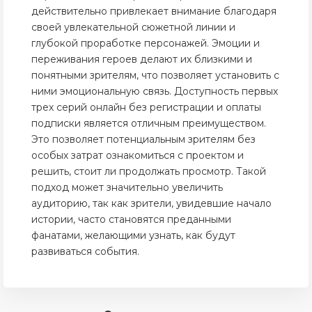
действительно привлекает внимание благодаря
своей увлекательной сюжетной линии и
глубокой проработке персонажей. Эмоции и
переживания героев делают их близкими и
понятными зрителям, что позволяет установить с
ними эмоциональную связь. Доступность первых
трех серий онлайн без регистрации и оплаты
подписки является отличным преимуществом.
Это позволяет потенциальным зрителям без
особых затрат ознакомиться с проектом и
решить, стоит ли продолжать просмотр. Такой
подход может значительно увеличить
аудиторию, так как зрители, увидевшие начало
истории, часто становятся преданными
фанатами, желающими узнать, как будут
развиваться события.