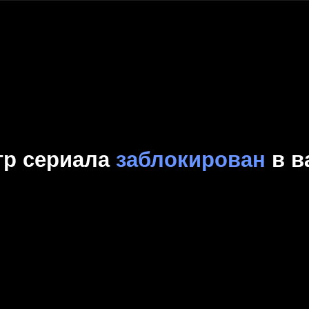
Комедия
Криминал