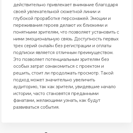
действительно привлекает внимание благодаря
своей увлекательной сюжетной линии и
глубокой проработке персонажей. Эмоции и
переживания героев делают их близкими и
понятными зрителям, что позволяет установить с
ними эмоциональную связь. Доступность первых
трех серий онлайн без регистрации и оплаты
подписки является отличным преимуществом.
Это позволяет потенциальным зрителям без
особых затрат ознакомиться с проектом и
решить, стоит ли продолжать просмотр. Такой
подход может значительно увеличить
аудиторию, так как зрители, увидевшие начало
истории, часто становятся преданными
фанатами, желающими узнать, как будут
развиваться события.