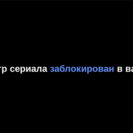
Комедия
Криминал