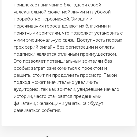
привлекает внимание благодаря своей
увлекательной сюжетной линии и глубокой
проработке персонажей. Эмоции и
переживания героев делают их близкими и
понятными зрителям, что позволяет установить с
ними эмоциональную связь. Доступность первых
трех серий онлайн без регистрации и оплаты
подписки является отличным преимуществом.
Это позволяет потенциальным зрителям без
особых затрат ознакомиться с проектом и
решить, стоит ли продолжать просмотр. Такой
подход может значительно увеличить
аудиторию, так как зрители, увидевшие начало
истории, часто становятся преданными
фанатами, желающими узнать, как будут
развиваться события.