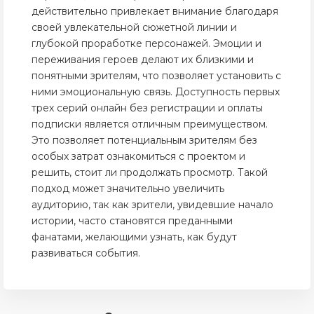
действительно привлекает внимание благодаря
своей увлекательной сюжетной линии и
глубокой проработке персонажей. Эмоции и
переживания героев делают их близкими и
понятными зрителям, что позволяет установить с
ними эмоциональную связь. Доступность первых
трех серий онлайн без регистрации и оплаты
подписки является отличным преимуществом.
Это позволяет потенциальным зрителям без
особых затрат ознакомиться с проектом и
решить, стоит ли продолжать просмотр. Такой
подход может значительно увеличить
аудиторию, так как зрители, увидевшие начало
истории, часто становятся преданными
фанатами, желающими узнать, как будут
развиваться события.