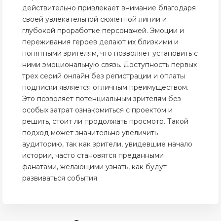
действительно привлекает внимание благодаря
своей увлекательной сюжетной линии и
глубокой проработке персонажей. Эмоции и
переживания героев делают их близкими и
понятными зрителям, что позволяет установить с
ними эмоциональную связь. Доступность первых
трех серий онлайн без регистрации и оплаты
подписки является отличным преимуществом.
Это позволяет потенциальным зрителям без
особых затрат ознакомиться с проектом и
решить, стоит ли продолжать просмотр. Такой
подход может значительно увеличить
аудиторию, так как зрители, увидевшие начало
истории, часто становятся преданными
фанатами, желающими узнать, как будут
развиваться события.