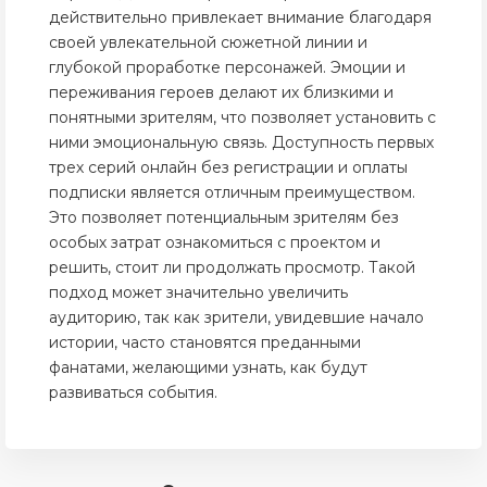
действительно привлекает внимание благодаря
своей увлекательной сюжетной линии и
глубокой проработке персонажей. Эмоции и
переживания героев делают их близкими и
понятными зрителям, что позволяет установить с
ними эмоциональную связь. Доступность первых
трех серий онлайн без регистрации и оплаты
подписки является отличным преимуществом.
Это позволяет потенциальным зрителям без
особых затрат ознакомиться с проектом и
решить, стоит ли продолжать просмотр. Такой
подход может значительно увеличить
аудиторию, так как зрители, увидевшие начало
истории, часто становятся преданными
фанатами, желающими узнать, как будут
развиваться события.