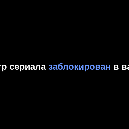
Комедия
Криминал