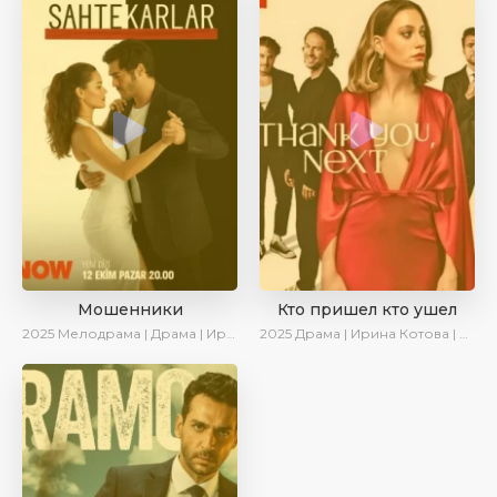
Мошенники
Кто пришел кто ушел
2025
Мелодрама | Драма | Ирина Котова | AlisaDirilis | Новинки | Сериалы 2025
2025
Драма | Ирина Котова | Новинки | Сериалы 2025