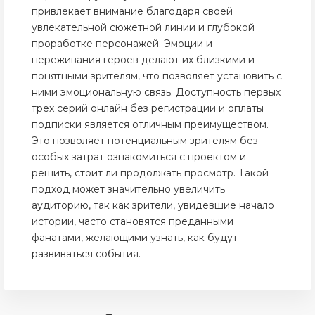
привлекает внимание благодаря своей
увлекательной сюжетной линии и глубокой
проработке персонажей. Эмоции и
переживания героев делают их близкими и
понятными зрителям, что позволяет установить с
ними эмоциональную связь. Доступность первых
трех серий онлайн без регистрации и оплаты
подписки является отличным преимуществом.
Это позволяет потенциальным зрителям без
особых затрат ознакомиться с проектом и
решить, стоит ли продолжать просмотр. Такой
подход может значительно увеличить
аудиторию, так как зрители, увидевшие начало
истории, часто становятся преданными
фанатами, желающими узнать, как будут
развиваться события.