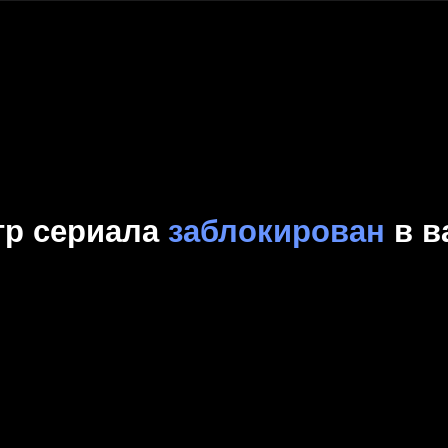
Комедия
Криминал