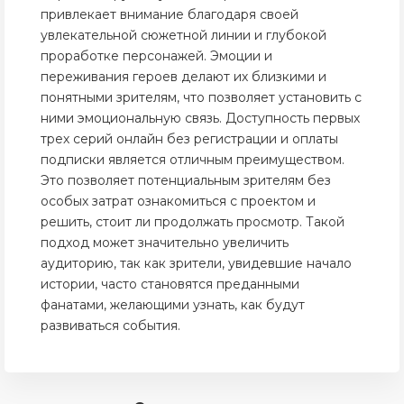
привлекает внимание благодаря своей
увлекательной сюжетной линии и глубокой
проработке персонажей. Эмоции и
переживания героев делают их близкими и
понятными зрителям, что позволяет установить с
ними эмоциональную связь. Доступность первых
трех серий онлайн без регистрации и оплаты
подписки является отличным преимуществом.
Это позволяет потенциальным зрителям без
особых затрат ознакомиться с проектом и
решить, стоит ли продолжать просмотр. Такой
подход может значительно увеличить
аудиторию, так как зрители, увидевшие начало
истории, часто становятся преданными
фанатами, желающими узнать, как будут
развиваться события.