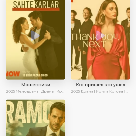
Мошенники
Кто пришел кто ушел
2025
Мелодрама | Драма | Ирина Котова | AlisaDirilis | Новинки | Сериалы 2025
2025
Драма | Ирина Котова | Новинки | Сериалы 2025