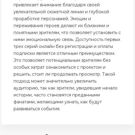
привлекает внимание благодаря своей
увлекательной сюжетной линии и глубокой
проработке персонажей. Эмоции и
переживания героев делают их близкими и
понятными зрителям, что позволяет установить с
ними эмоциональную связь. Доступность первых
трех серий онлайн без регистрации и оплаты
подписки является отличным преимуществом.
Это позволяет потенциальным зрителям без
особых затрат ознакомиться с проектом и
решить, стоит ли продолжать просмотр. Такой
подход может значительно увеличить
аудиторию, так как зрители, увидевшие начало
истории, часто становятся преданными
фанатами, желающими узнать, как будут
развиваться события.