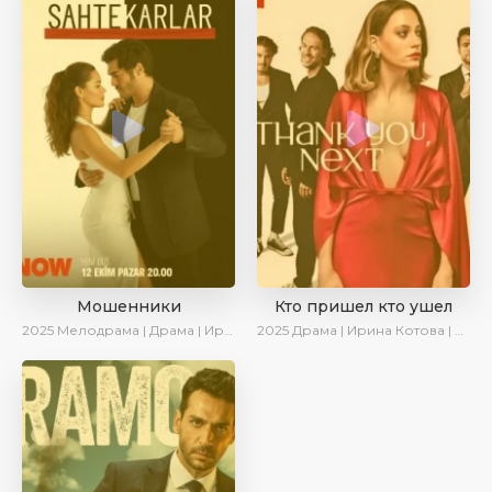
Мошенники
Кто пришел кто ушел
2025
Мелодрама | Драма | Ирина Котова | AlisaDirilis | Новинки | Сериалы 2025
2025
Драма | Ирина Котова | Новинки | Сериалы 2025