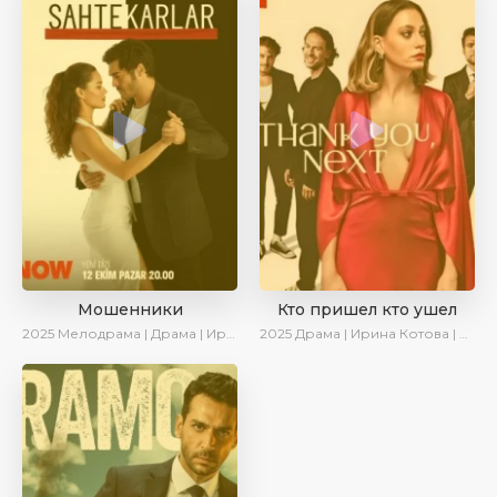
Мошенники
Кто пришел кто ушел
2025
Мелодрама | Драма | Ирина Котова | AlisaDirilis | Новинки | Сериалы 2025
2025
Драма | Ирина Котова | Новинки | Сериалы 2025