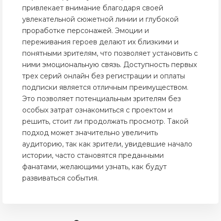
привлекает внимание благодаря своей
увлекательной сюжетной линии и глубокой
проработке персонажей. Эмоции и
переживания героев делают их близкими и
понятными зрителям, что позволяет установить с
ними эмоциональную связь. Доступность первых
трех серий онлайн без регистрации и оплаты
подписки является отличным преимуществом.
Это позволяет потенциальным зрителям без
особых затрат ознакомиться с проектом и
решить, стоит ли продолжать просмотр. Такой
подход может значительно увеличить
аудиторию, так как зрители, увидевшие начало
истории, часто становятся преданными
фанатами, желающими узнать, как будут
развиваться события.