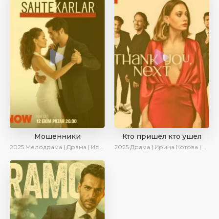
Мошенники
Кто пришел кто ушел
2025
Мелодрама | Драма | Ирина Котова | AlisaDirilis | Новинки | Сериалы 2025
2025
Драма | Ирина Котова | Новинки | Сериалы 2025