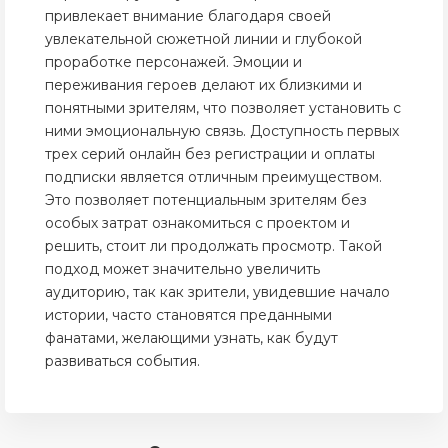
привлекает внимание благодаря своей
увлекательной сюжетной линии и глубокой
проработке персонажей. Эмоции и
переживания героев делают их близкими и
понятными зрителям, что позволяет установить с
ними эмоциональную связь. Доступность первых
трех серий онлайн без регистрации и оплаты
подписки является отличным преимуществом.
Это позволяет потенциальным зрителям без
особых затрат ознакомиться с проектом и
решить, стоит ли продолжать просмотр. Такой
подход может значительно увеличить
аудиторию, так как зрители, увидевшие начало
истории, часто становятся преданными
фанатами, желающими узнать, как будут
развиваться события.