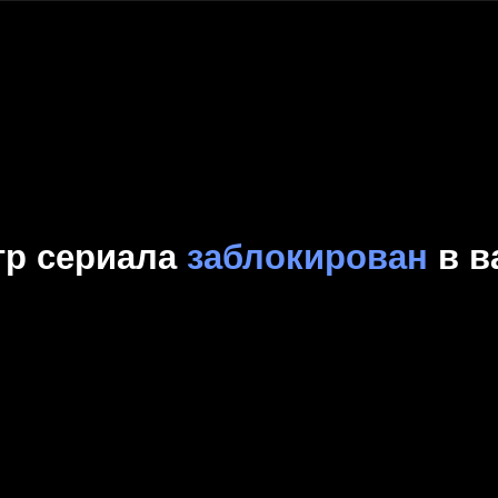
Комедия
Криминал