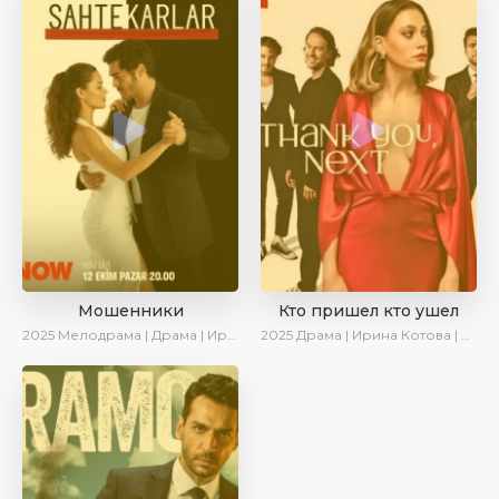
Мошенники
Кто пришел кто ушел
2025
Мелодрама | Драма | Ирина Котова | AlisaDirilis | Новинки | Сериалы 2025
2025
Драма | Ирина Котова | Новинки | Сериалы 2025