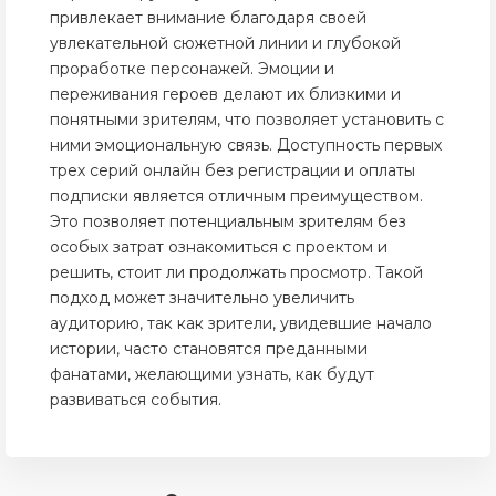
привлекает внимание благодаря своей
увлекательной сюжетной линии и глубокой
проработке персонажей. Эмоции и
переживания героев делают их близкими и
понятными зрителям, что позволяет установить с
ними эмоциональную связь. Доступность первых
трех серий онлайн без регистрации и оплаты
подписки является отличным преимуществом.
Это позволяет потенциальным зрителям без
особых затрат ознакомиться с проектом и
решить, стоит ли продолжать просмотр. Такой
подход может значительно увеличить
аудиторию, так как зрители, увидевшие начало
истории, часто становятся преданными
фанатами, желающими узнать, как будут
развиваться события.