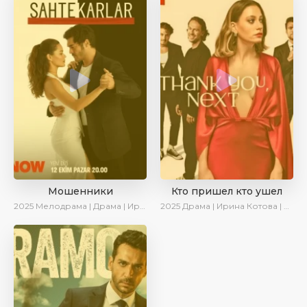
Мошенники
Кто пришел кто ушел
2025
Мелодрама | Драма | Ирина Котова | AlisaDirilis | Новинки | Сериалы 2025
2025
Драма | Ирина Котова | Новинки | Сериалы 2025