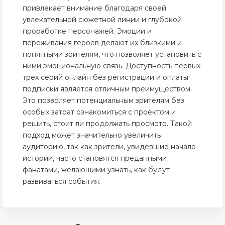
привлекает внимание благодаря своей
увлекательной сюжетной линии и глубокой
проработке персонажей. Эмоции и
переживания героев делают их близкими и
понятными зрителям, что позволяет установить с
ними эмоциональную связь. Доступность первых
трех серий онлайн без регистрации и оплаты
подписки является отличным преимуществом.
Это позволяет потенциальным зрителям без
особых затрат ознакомиться с проектом и
решить, стоит ли продолжать просмотр. Такой
подход может значительно увеличить
аудиторию, так как зрители, увидевшие начало
истории, часто становятся преданными
фанатами, желающими узнать, как будут
развиваться события.